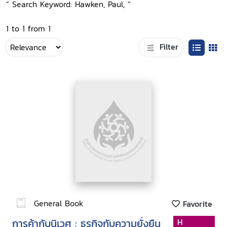
“ Search Keyword: Hawken, Paul, ”
1 to 1 from 1
Filter
General Book
Favorite
การค้ากับนิเวศ : ธุรกิจกับความยั่งยืน
H