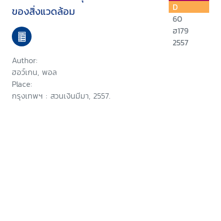
D
ของสิ่งแวดล้อม
60
ฮ179
2557
Author:
ฮอว์เกน, พอล
Place:
กรุงเทพฯ : สวนเงินมีมา, 2557.