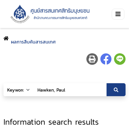
ผลการสืบค้นสารสนเทศ
Information search results