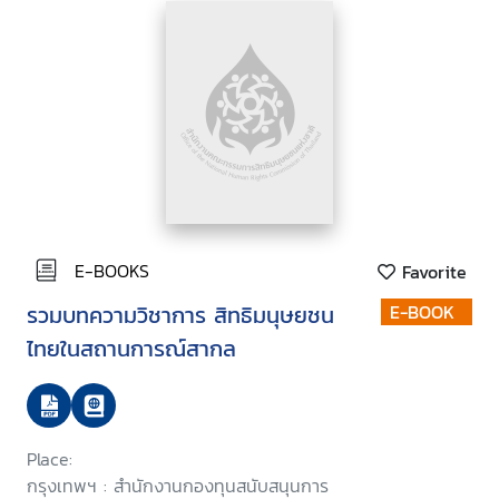
E-BOOKS
Favorite
รวมบทความวิชาการ สิทธิมนุษยชน
E-BOOK
ไทยในสถานการณ์สากล
Place:
กรุงเทพฯ : สำนักงานกองทุนสนับสนุนการ