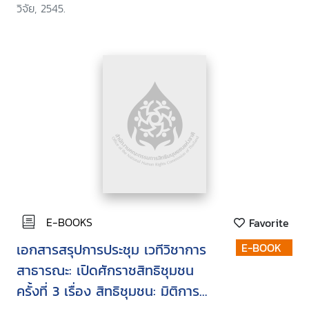
วิจัย, 2545.
E-BOOKS
Favorite
เอกสารสรุปการประชุม เวทีวิชาการ
E-BOOK
สาธารณะ: เปิดศักราชสิทธิชุมชน
ครั้งที่ 3 เรื่อง สิทธิชุมชน: มิติการ