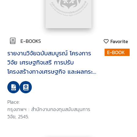
E-BOOKS
Favorite
รายงานวิจัยฉบับสมบูรณ์ โครงการ
E-BOOK
วิจัย เศรษฐกิจเสรี การปรับ
โครงสร้างทางเศรษฐกิจ และผลกระ
ทบต่อสิทธิทางเศรษฐกิจและสังคมใน
ประเทศไทย
Place:
กรุงเทพฯ : สำนักงานกองทุนสนับสนุนการ
วิจัย, 2545.