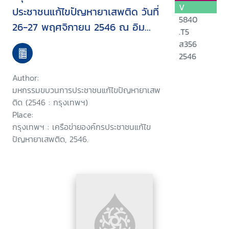
V
ประชาชนแก้ไขปัญหายาเสพติด วันที่
5840
26-27 พฤศจิกายน 2546 ณ อิม
.T5
แพ็ค เมืองทองธานี
ส356
2546
Author:
มหกรรมขบวนการประชาชนแก้ไขปัญหายาเสพ
ติด (2546 : กรุงเทพฯ)
Place:
กรุงเทพฯ : เครือข่ายองค์กรประชาชนแก้ไข
ปัญหายาเสพติด, 2546.