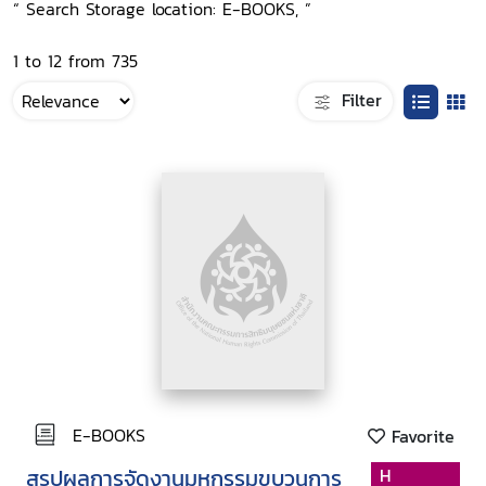
“ Search Storage location: E-BOOKS, ”
1 to 12 from 735
Filter
E-BOOKS
Favorite
สรุปผลการจัดงานมหกรรมขบวนการ
H