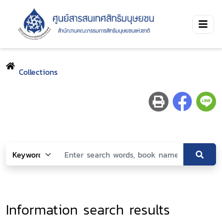
Collections
Information search results