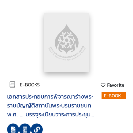
ครั้งที่ 7/2550 วันพุธที่ 7 กุมภาพันธ์
2550
E-BOOKS
Favorite
เอกสารประกอบการพิจารณาร่างพระ
E-BOOK
ราชบัญญัติสถาบันพระบรมราชชนก
พ.ศ. ... บรรจุระเบียบวาระการประชุม
สภานิติบัญญัติแห่งชาติ ในคราว
ประชุมสภานิติบัญญัติแห่งชาติ ครั้งที่