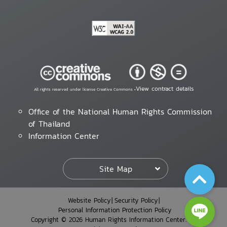
View contract details
All rights reserved under license Creative Commons •
Office of the National Human Rights Commission
of Thailand
Information Center
Site Map
Website Policy
Security Policy
Personal Information Protection Policy
Copyright © 2026 Human Rights Information Center. All