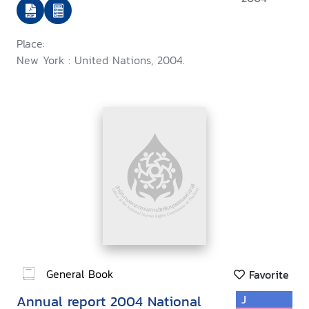
Place:
New York : United Nations, 2004.
General Book
Favorite
Annual report 2004 National
J