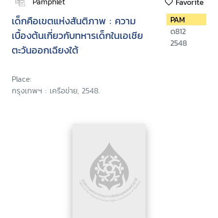
Pamphlet
Favorite
เด็กคือเขตแห่งสันติภาพ : ความ
PAM
ด812
เบื้องต้นเกี่ยวกับทหารเด็กในเอเชีย
2548
ตะวันออกเฉียงใต้
Place:
กรุงเทพฯ : เครือข่าย, 2548.