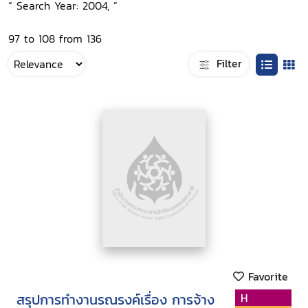
“ Search Year: 2004, ”
97 to 108 from 136
Filter
Favorite
สรุปการทำงานรณรงค์เรื่อง การจ้าง
H