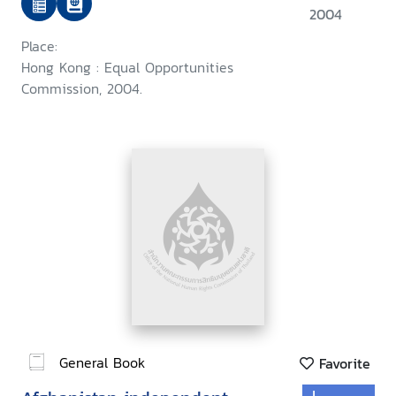
2004
Place:
Hong Kong : Equal Opportunities
Commission, 2004.
General Book
Favorite
J