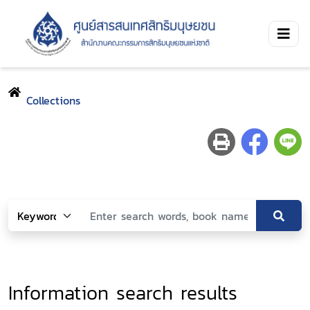
Collections
Information search results