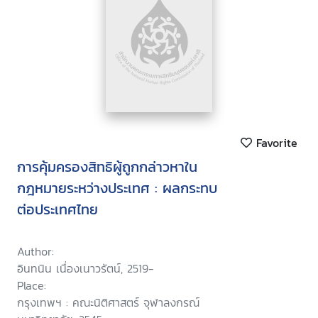
Favorite
การคุ้มครองสิทธิผู้ถูกกล่าวหาใน
กฎหมายระหว่างประเทศ : ผลกระทบ
ต่อประเทศไทย
Author:
อินทนิน เนื่องเนาวรัตน์, 2519-
Place:
กรุงเทพฯ : คณะนิติศาสตร์ จุฬาลงกรณ์