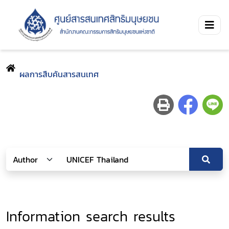
ผลการสืบค้นสารสนเทศ
Information search results