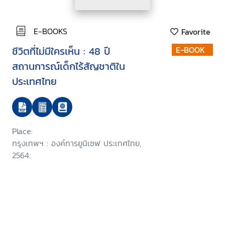
E-BOOKS
Favorite
ชีวิตที่ไม่มีใครเห็น : 48 ปี
E-BOOK
สถานการณ์เด็กไร้สัญชาติใน
ประเทศไทย
Place:
กรุงเทพฯ : องค์การยูนิเซฟ ประเทศไทย,
2564.