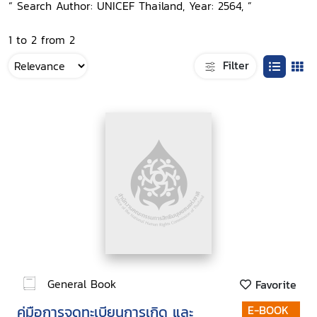
“ Search Author: UNICEF Thailand, Year: 2564, ”
1 to 2 from 2
Filter
General Book
Favorite
คู่มือการจดทะเบียนการเกิด และ
E-BOOK