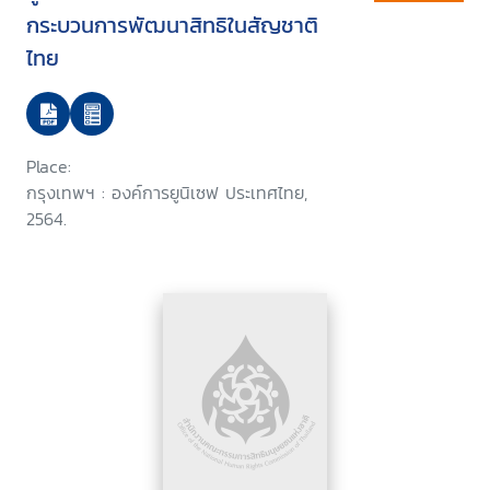
กระบวนการพัฒนาสิทธิในสัญชาติ
ไทย
Place:
กรุงเทพฯ : องค์การยูนิเซฟ ประเทศไทย,
2564.