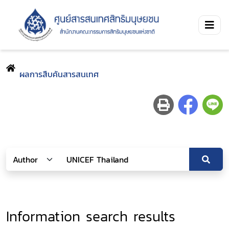
ผลการสืบค้นสารสนเทศ
Information search results