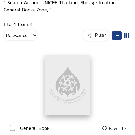
“ Search Author: UNICEF Thailand, Storage location:
General Books Zone, ”
1 to 4 from 4
Filter
General Book
Favorite