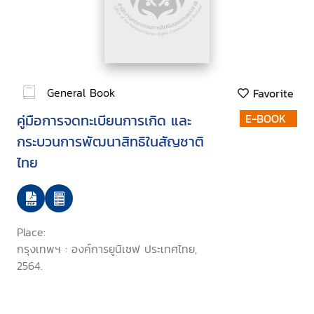
General Book
Favorite
คู่มือการจดทะเบียนการเกิด และ
E-BOOK
กระบวนการพัฒนาสิทธิในสัญชาติ
ไทย
Place:
กรุงเทพฯ : องค์การยูนิเซฟ ประเทศไทย,
2564.