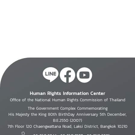
Human Rights Information Center
Office of the National Human Rights Commission of Thailand
The Government Complex Commemorating
His Majesty the King 80th BirthDay Anniversary 5th December,
B.E.2550 (2007)
7th Floor 120 Chaengwattana Road, Laksi District, Bangkok 10210