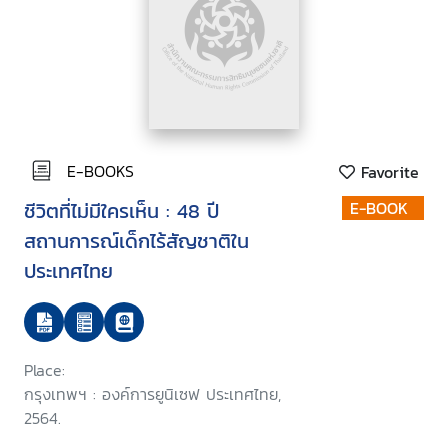
E-BOOKS
Favorite
ชีวิตที่ไม่มีใครเห็น : 48 ปี
E-BOOK
สถานการณ์เด็กไร้สัญชาติใน
ประเทศไทย
Place:
กรุงเทพฯ : องค์การยูนิเซฟ ประเทศไทย,
2564.