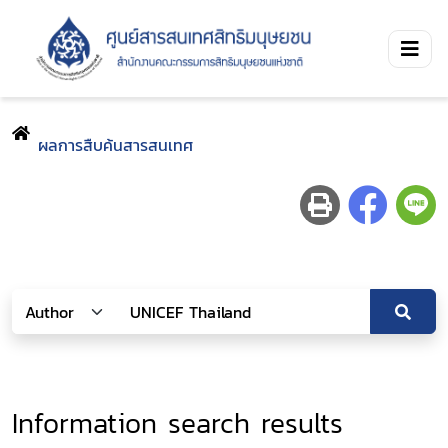
ผลการสืบค้นสารสนเทศ
Information search results