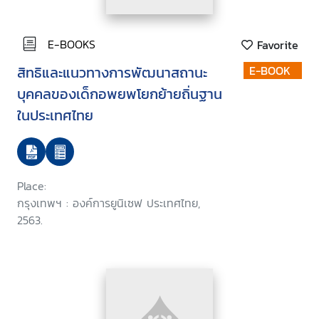
E-BOOKS
Favorite
สิทธิและแนวทางการพัฒนาสถานะ
E-BOOK
บุคคลของเด็กอพยพโยกย้ายถิ่นฐาน
ในประเทศไทย
Place:
กรุงเทพฯ : องค์การยูนิเซฟ ประเทศไทย,
2563.