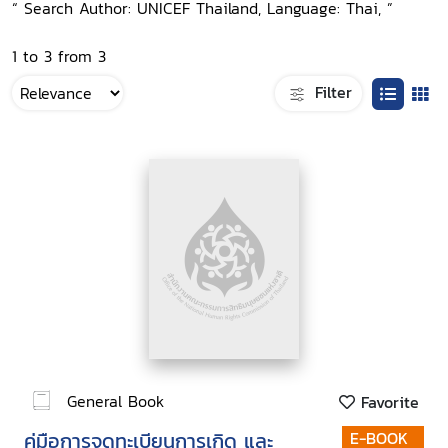
“ Search Author: UNICEF Thailand, Language: Thai, ”
1 to 3 from 3
Filter
General Book
Favorite
คู่มือการจดทะเบียนการเกิด และ
E-BOOK