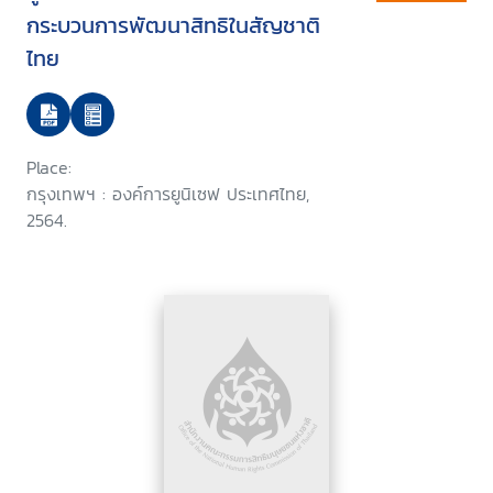
กระบวนการพัฒนาสิทธิในสัญชาติ
ไทย
Place:
กรุงเทพฯ : องค์การยูนิเซฟ ประเทศไทย,
2564.