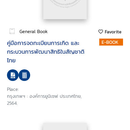
General Book
Favorite
คู่มือการจดทะเบียนการเกิด และ
E-BOOK
กระบวนการพัฒนาสิทธิในสัญชาติ
ไทย
Place:
กรุงเทพฯ : องค์การยูนิเซฟ ประเทศไทย,
2564.