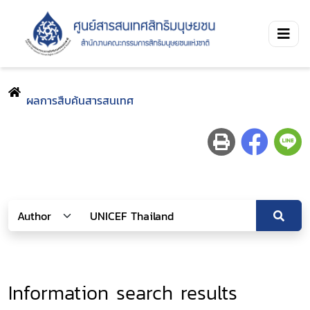
ผลการสืบค้นสารสนเทศ
Information search results