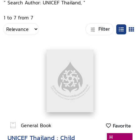
“ Search Author: UNICEF Thailand, ”
1 to 7 from 7
Filter
General Book
Favorite
UNICEF Thailand : Child
H