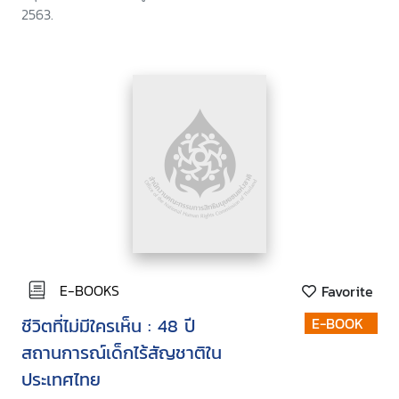
2563.
E-BOOKS
Favorite
ชีวิตที่ไม่มีใครเห็น : 48 ปี
E-BOOK
สถานการณ์เด็กไร้สัญชาติใน
ประเทศไทย