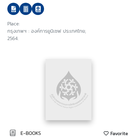
Place:
กรุงเทพฯ : องค์การยูนิเซฟ ประเทศไทย,
2564.
E-BOOKS
Favorite