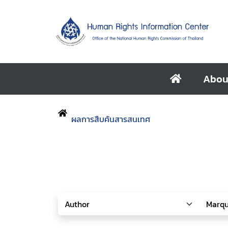
Abou
ผลการสืบค้นสารสนเทศ