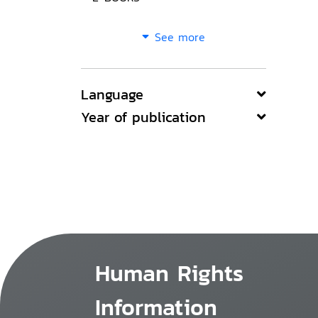
See more
Language
Year of publication
Human Rights
Information