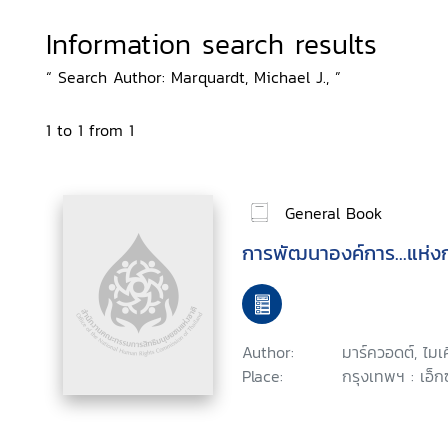
Information search results
“ Search Author: Marquardt, Michael J., ”
1 to 1 from 1
General Book
การพัฒนาองค์การ...แห่งกา
Author:
มาร์ควอดต์, ไมเ
Place:
กรุงเทพฯ : เอ็กซ