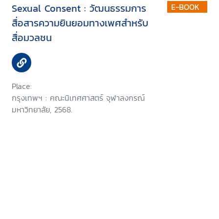
Sexual Consent : วัฒนธรรมการ
E-BOOK
สื่อสารความยินยอมทางเพศสำหรับ
สื่อมวลชน
Place:
กรุงเทพฯ : คณะนิเทศศาสตร์ จุฬาลงกรณ์
มหาวิทยาลัย, 2568.