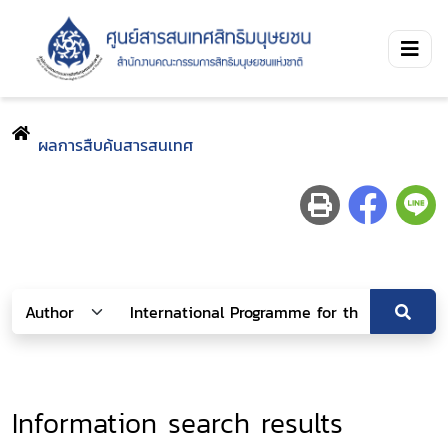
ผลการสืบค้นสารสนเทศ
Information search results