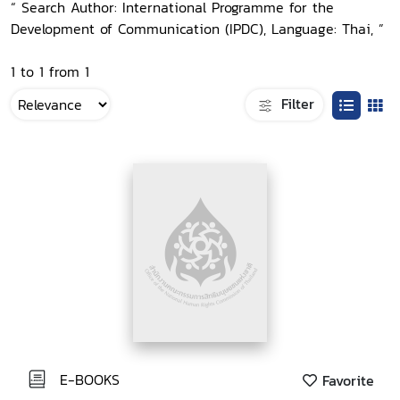
“ Search Author: International Programme for the
Development of Communication (IPDC), Language: Thai, ”
1 to 1 from 1
Filter
E-BOOKS
Favorite