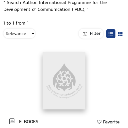
“ Search Author: International Programme for the
Development of Communication (IPDC), ”
1 to 1 from 1
Filter
E-BOOKS
Favorite