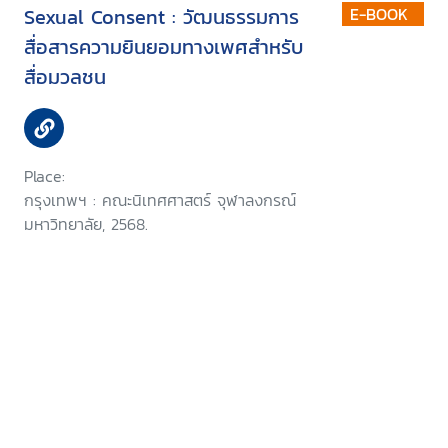
Sexual Consent : วัฒนธรรมการ
E-BOOK
สื่อสารความยินยอมทางเพศสำหรับ
สื่อมวลชน
Place:
กรุงเทพฯ : คณะนิเทศศาสตร์ จุฬาลงกรณ์
มหาวิทยาลัย, 2568.