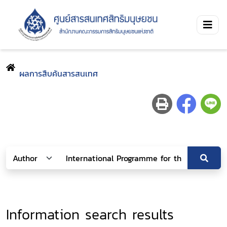
ผลการสืบค้นสารสนเทศ
Information search results