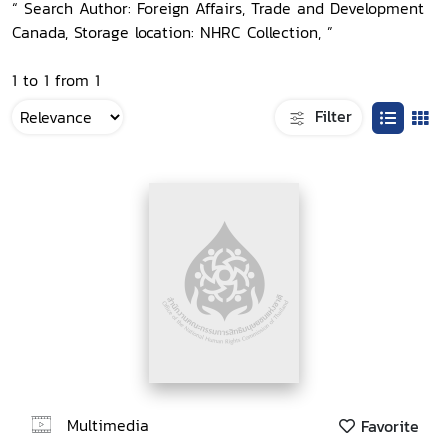
“ Search Author: Foreign Affairs, Trade and Development
Canada, Storage location: NHRC Collection, ”
1 to 1 from 1
Filter
Multimedia
Favorite