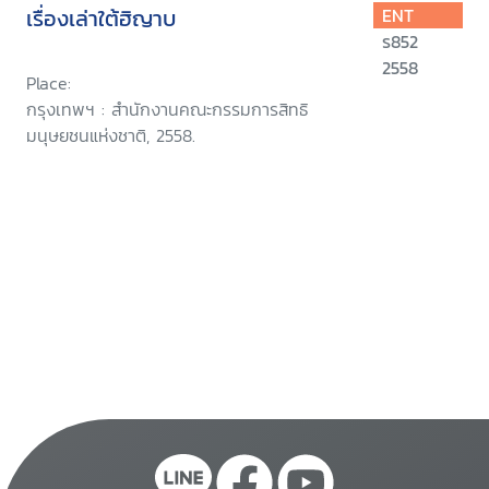
เรื่องเล่าใต้ฮิญาบ
ENT
ร852
2558
Place:
กรุงเทพฯ : สำนักงานคณะกรรมการสิทธิ
มนุษยชนแห่งชาติ, 2558.