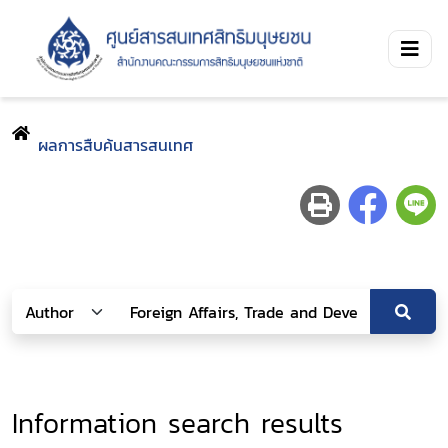
ผลการสืบค้นสารสนเทศ
Information search results