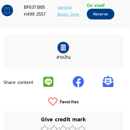
และมาตรการการป้องกันใน 5 จังหวัด
On shelf
BF637.B85
General
ของประเทศไทย
ก499 2557
Books Zone
Reserve
สารบัญ
Share content
Favorites
Give credit mark