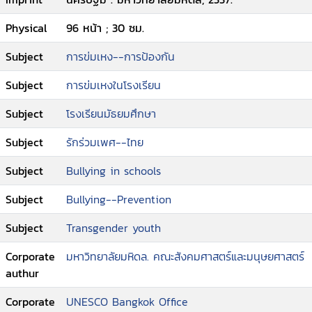
Physical
96 หน้า ; 30 ซม.
Subject
การข่มเหง--การป้องกัน
Subject
การข่มเหงในโรงเรียน
Subject
โรงเรียนมัธยมศึกษา
Subject
รักร่วมเพศ--ไทย
Subject
Bullying in schools
Subject
Bullying--Prevention
Subject
Transgender youth
Corporate
มหาวิทยาลัยมหิดล. คณะสังคมศาสตร์และมนุษยศาสตร์
authur
Corporate
UNESCO Bangkok Office