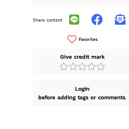
Share content
Favorites
Give credit mark
Login
before adding tags or comments.