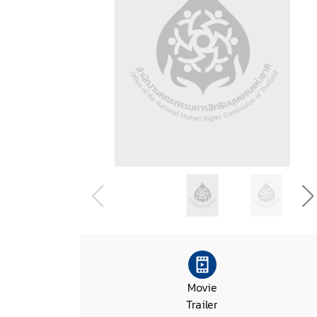
Movie
Trailer