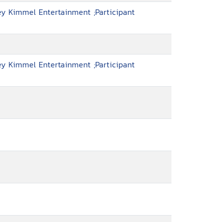
ey Kimmel Entertainment ;Participant
ey Kimmel Entertainment ;Participant