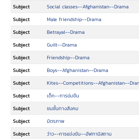
Subject
Social classes--Afghanistan--Drama
Subject
Male friendship--Drama
Subject
Betrayal--Drama
Subject
Guilt--Drama
Subject
Friendship--Drama
Subject
Boys--Afghanistan--Drama
Subject
Kites--Competitions--Afghanistan--Dr
Subject
เด็ก--การข่มขืน
Subject
ชนชั้นทางสังคม
Subject
มิตรภาพ
Subject
ว่าว--การแข่งขัน--อัฟกานิสถาน